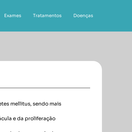
Exames
Tratamentos
Doenças
tes mellitus, sendo mais
cula e da proliferação