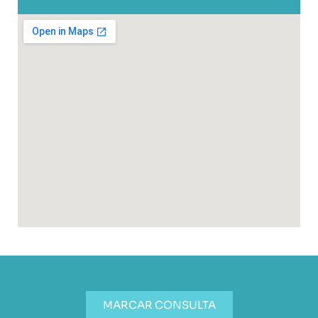
MARCAR CONSULTA