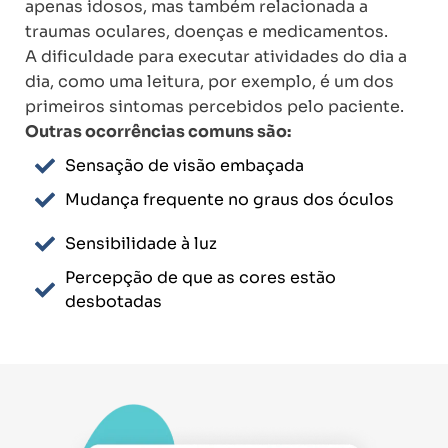
apenas idosos, mas também relacionada a
traumas oculares, doenças e medicamentos.
A dificuldade para executar atividades do dia a
dia, como uma leitura, por exemplo, é um dos
primeiros sintomas percebidos pelo paciente.
Outras ocorrências comuns são:
Sensação de visão embaçada
Mudança frequente no graus dos óculos
Sensibilidade à luz
Percepção de que as cores estão
desbotadas