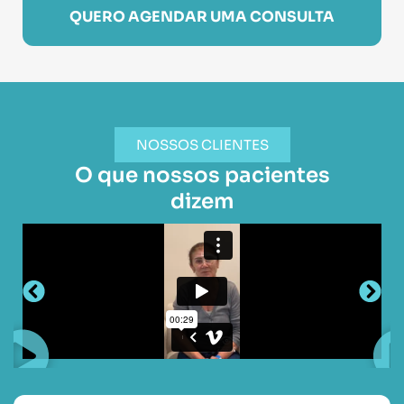
QUERO AGENDAR UMA CONSULTA
NOSSOS CLIENTES
O que nossos pacientes
dizem