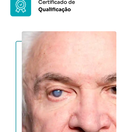
Certificado de
Qualificação