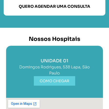
QUERO AGENDAR UMA CONSULTA
Nossos Hospitais
UNIDADE 01
Domingos Rodrigues, 538 Lapa, São
Paulo
COMO CHEGAR