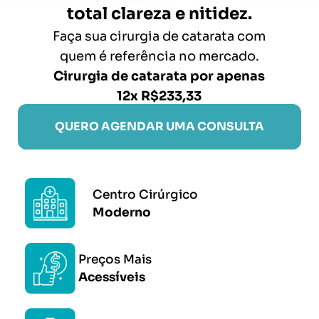
total clareza e nitidez.
Faça sua cirurgia de catarata com
quem é referência no mercado.
Cirurgia de catarata por apenas
12x R$233,33
QUERO AGENDAR UMA CONSULTA
Centro Cirúrgico
Moderno
Preços Mais
Acessíveis