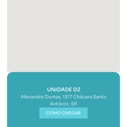
UNIDADE 02
Alexandre Dumas, 1317 Chácara Santo
Antônio, SP.
COMO CHEGAR