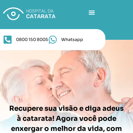
0800 150 8005
Whatsapp
Recupere sua visão e diga adeus
à catarata! Agora você pode
enxergar o melhor da vida, com